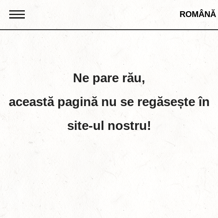
ROMÂNĂ
Ne pare rău,
această pagină nu se regăsește în
site-ul nostru!